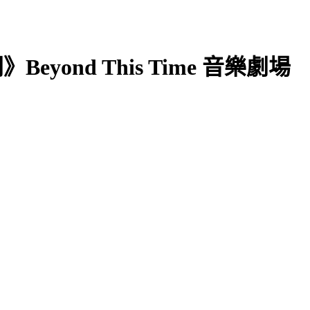
yond This Time 音樂劇場