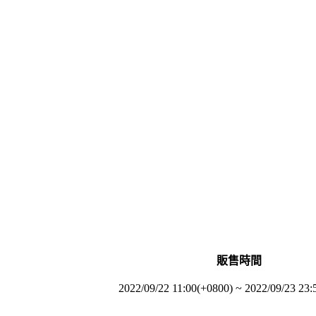
販售時間
2022/09/22 11:00(+0800)
~
2022/09/23 23: